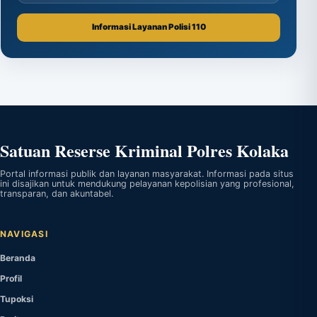
Informasi Layanan Polisi 110
Satuan Reserse Kriminal Polres Kolaka
Portal informasi publik dan layanan masyarakat. Informasi pada situs
ini disajikan untuk mendukung pelayanan kepolisian yang profesional,
transparan, dan akuntabel.
NAVIGASI
Beranda
Profil
Tupoksi