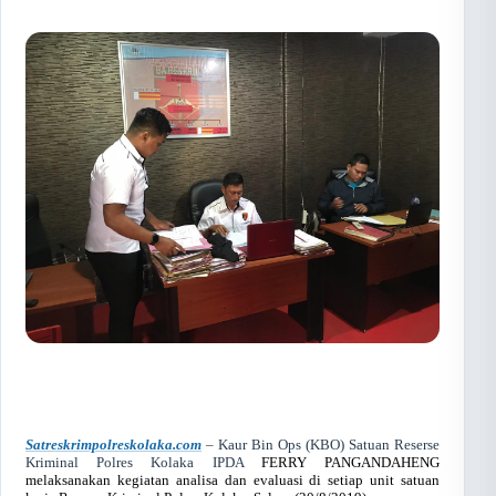
Satreskrimpolreskolaka.com
– Kaur Bin Ops (KBO) Satuan Reserse
Kriminal Polres Kolaka IPDA
FERRY PANGANDAHENG
melaksanakan kegiatan analisa dan evaluasi di setiap unit satuan