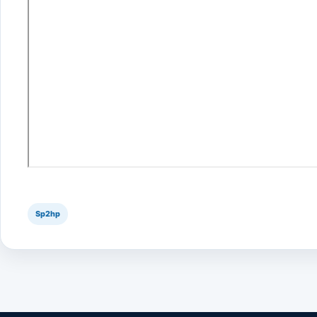
Sp2hp