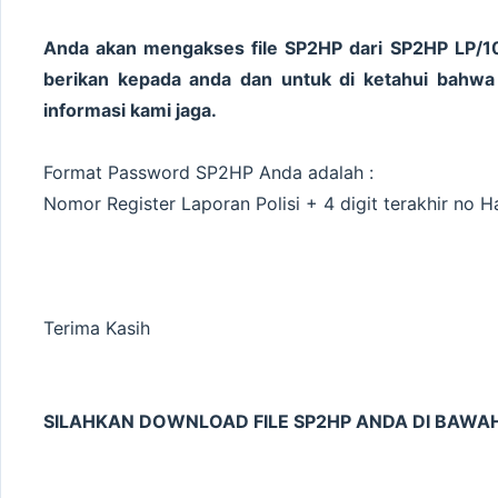
Anda akan mengakses file SP2HP dari SP2HP LP/
berikan kepada anda dan untuk di ketahui bahwa 
informasi kami jaga.
Format Password SP2HP Anda adalah :
Nomor Register Laporan Polisi + 4 digit terakhir no
Terima Kasih
SILAHKAN DOWNLOAD FILE SP2HP ANDA DI BAWAH