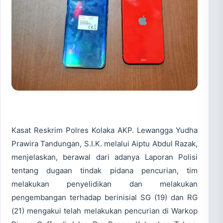
Kasat Reskrim Polres Kolaka AKP. Lewangga Yudha
Prawira Tandungan, S.I.K. melalui Aiptu Abdul Razak,
menjelaskan, berawal dari adanya Laporan Polisi
tentang dugaan tindak pidana pencurian, tim
melakukan penyelidikan dan melakukan
pengembangan terhadap berinisial SG (19) dan RG
(21) mengakui telah melakukan pencurian di Warkop