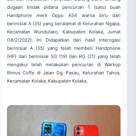
dugaan tindak pidana pencurian 1 (satu) buah
Handphone merk Oppo A54 warna biru dari
berinisial A (35) yang beralamat di Kelurahan Ngapa,
Kecamatan Wundulako, Kabupaten Kolaka, Jumat
(18/2/2022). Ini Didapatkan dari hasil interogasi
berinisial A (35) yang telah membeli Handphone
(HP) dari berinisial SG (19) dan RG (21) yang telah
mengakui telah melakukan pencurian di Warkop
Rimus Coffe di Jalan Dg. Pasau, Kelurahan Tahoa,
Kecamatan Kolaka, Kabupaten Kolaka.