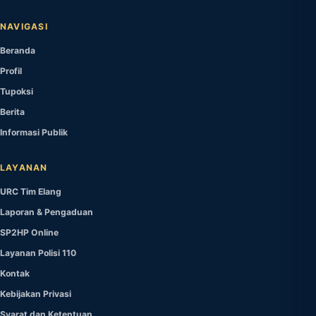
NAVIGASI
Beranda
Profil
Tupoksi
Berita
Informasi Publik
LAYANAN
URC Tim Elang
Laporan & Pengaduan
SP2HP Online
Layanan Polisi 110
Kontak
Kebijakan Privasi
Syarat dan Ketentuan