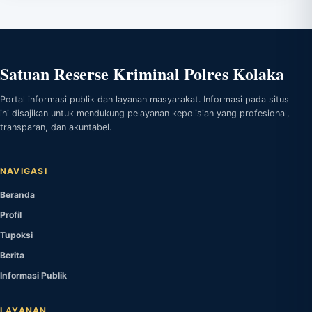
Satuan Reserse Kriminal Polres Kolaka
Portal informasi publik dan layanan masyarakat. Informasi pada situs
ini disajikan untuk mendukung pelayanan kepolisian yang profesional,
transparan, dan akuntabel.
NAVIGASI
Beranda
Profil
Tupoksi
Berita
Informasi Publik
LAYANAN