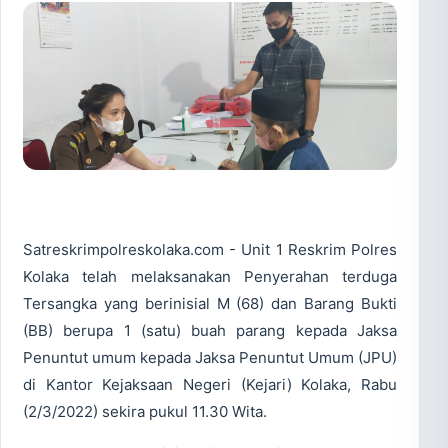
Satreskrimpolreskolaka.com - Unit 1 Reskrim Polres
Kolaka telah melaksanakan Penyerahan terduga
Tersangka yang berinisial M (68) dan Barang Bukti
(BB) berupa 1 (satu) buah parang kepada Jaksa
Penuntut umum kepada Jaksa Penuntut Umum (JPU)
di Kantor Kejaksaan Negeri (Kejari) Kolaka, Rabu
(2/3/2022) sekira pukul 11.30 Wita.