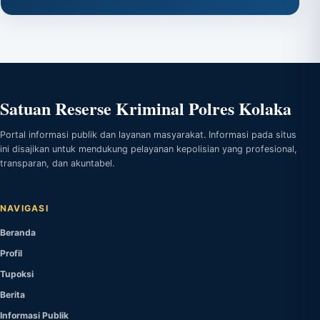
Satuan Reserse Kriminal Polres Kolaka
Portal informasi publik dan layanan masyarakat. Informasi pada situs
ini disajikan untuk mendukung pelayanan kepolisian yang profesional,
transparan, dan akuntabel.
NAVIGASI
Beranda
Profil
Tupoksi
Berita
Informasi Publik