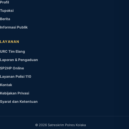
Profil
Tupoksi
Berita
Informasi Publik
LAYANAN
URC Tim Elang
Laporan & Pengaduan
SP2HP Online
Layanan Polisi 110
Kontak
Kebijakan Privasi
Syarat dan Ketentuan
©
2026
Satreskrim Polres Kolaka